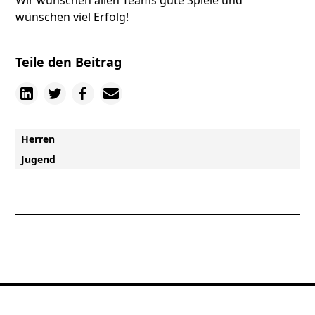
wünschen viel Erfolg!
Teile den Beitrag
Herren
Jugend