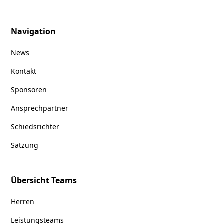
Navigation
News
Kontakt
Sponsoren
Ansprechpartner
Schiedsrichter
Satzung
Übersicht Teams
Herren
Leistungsteams