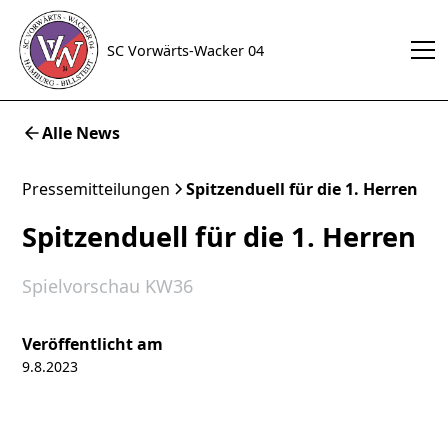
SC Vorwärts-Wacker 04
Alle News
Pressemitteilungen
Spitzenduell für die 1. Herren
Spitzenduell für die 1. Herren
Spielvorschau KW36
Veröffentlicht am
9.8.2023