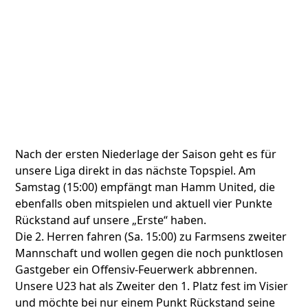
Nach der ersten Niederlage der Saison geht es für
unsere Liga direkt in das nächste Topspiel. Am
Samstag (15:00) empfängt man Hamm United, die
ebenfalls oben mitspielen und aktuell vier Punkte
Rückstand auf unsere „Erste“ haben.
Die 2. Herren fahren (Sa. 15:00) zu Farmsens zweiter
Mannschaft und wollen gegen die noch punktlosen
Gastgeber ein Offensiv-Feuerwerk abbrennen.
Unsere U23 hat als Zweiter den 1. Platz fest im Visier
und möchte bei nur einem Punkt Rückstand seine