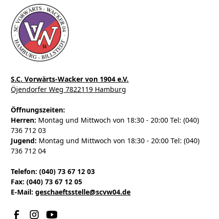
S.C. Vorwärts-Wacker von 1904 e.V.
Öjendorfer Weg 7822119 Hamburg
Öffnungszeiten:
Herren:
Montag und Mittwoch von 18:30 - 20:00 Tel: (040)
736 712 03
Jugend:
Montag und Mittwoch von 18:30 - 20:00 Tel: (040)
736 712 04
Telefon: (040) 73 67 12 03
Fax: (040) 73 67 12 05
E-Mail:
geschaeftsstelle@scvw04.de