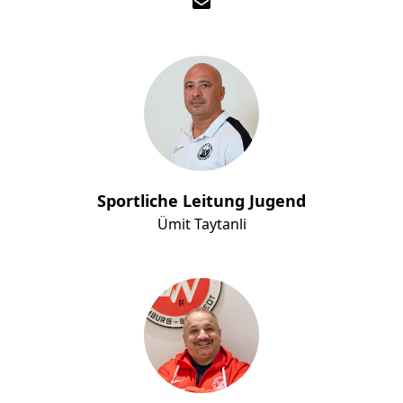
Sportliche Leitung Jugend
Ümit Taytanli