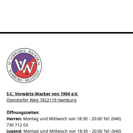
S.C. Vorwärts-Wacker von 1904 e.V.
Öjendorfer Weg 7822119 Hamburg
Öffnungszeiten:
Herren:
Montag und Mittwoch von 18:30 - 20:00 Tel: (040)
736 712 03
Jugend:
Montag und Mittwoch von 18:30 - 20:00 Tel: (040)