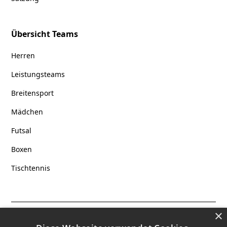
Übersicht Teams
Herren
Leistungsteams
Breitensport
Mädchen
Futsal
Boxen
Tischtennis
×
Datenschutz