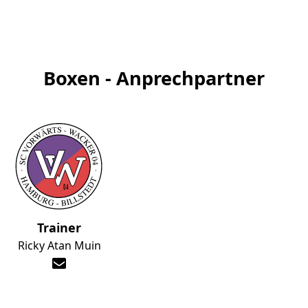
Boxen - Anprechpartner
Trainer
Ricky Atan Muin