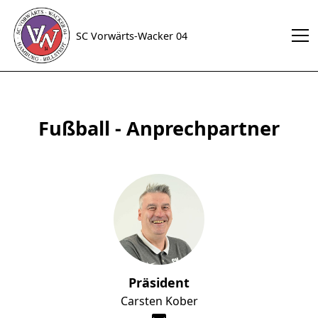
SC Vorwärts-Wacker 04
Fußball - Anprechpartner
Präsident
Carsten Kober