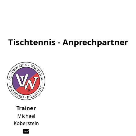
Tischtennis - Anprechpartner
Trainer
Michael
Koberstein