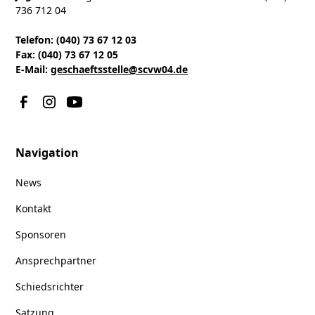
736 712 04
Telefon: (040) 73 67 12 03
Fax: (040) 73 67 12 05
E-Mail:
geschaeftsstelle@scvw04.de
Navigation
News
Kontakt
Sponsoren
Ansprechpartner
Schiedsrichter
Satzung