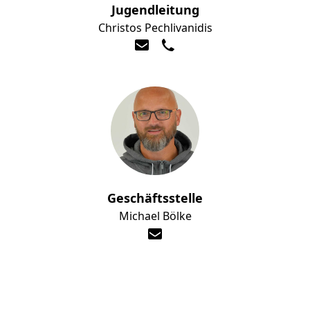
Jugendleitung
Christos Pechlivanidis
Geschäftsstelle
Michael Bölke