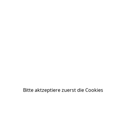
Bitte aktzeptiere zuerst die Cookies