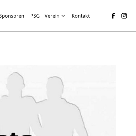
Sponsoren
PSG
Verein
Kontakt