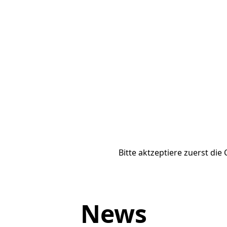
Bitte aktzeptiere zuerst die
News