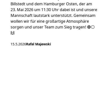
Billstedt und dem Hamburger Osten, der am
23. Mai 2026 um 11:30 Uhr dabei ist und unsere
Mannschaft lautstark unterstützt. Gemeinsam
wollen wir für eine großartige Atmosphäre
sorgen und unser Team zum Sieg tragen! 🔴⚪️
🙌
15.5.2026
Rafal Majewski