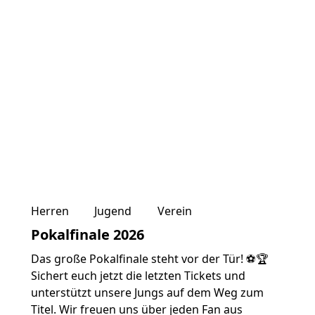
Herren
Jugend
Verein
Pokalfinale 2026
Das große Pokalfinale steht vor der Tür! ⚽🏆
Sichert euch jetzt die letzten Tickets und
unterstützt unsere Jungs auf dem Weg zum
Titel. Wir freuen uns über jeden Fan aus