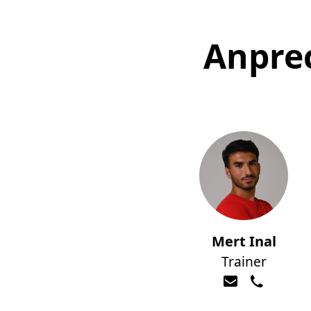
Anpre
Mert Inal
Trainer