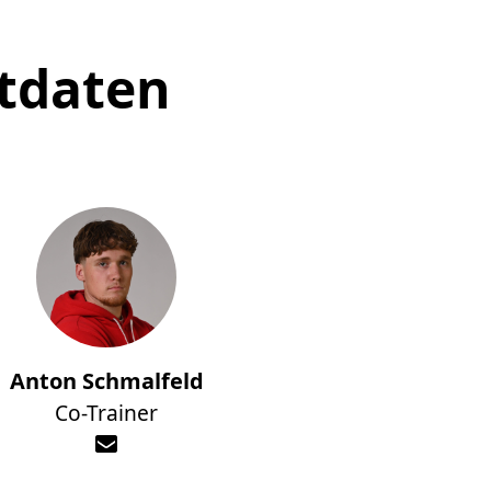
tdaten
Anton Schmalfeld
Co-Trainer