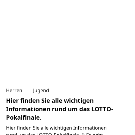
Herren
Jugend
Hier finden Sie alle wichtigen
Informationen rund um das LOTTO-
Pokalfinale.
Hier finden Sie alle wichtigen Informationen
rund um das LOTTO-Pokalfinale.🎉 Es geht