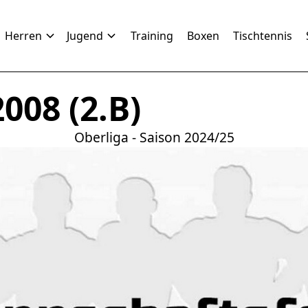
Herren
Jugend
Training
Boxen
Tischtennis
008 (2.B)
Oberliga - Saison 2024/25