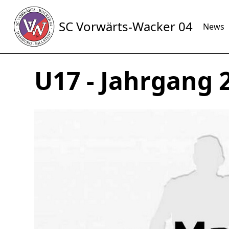
SC Vorwärts-Wacker 04
News
U17 - Jahrgang 2