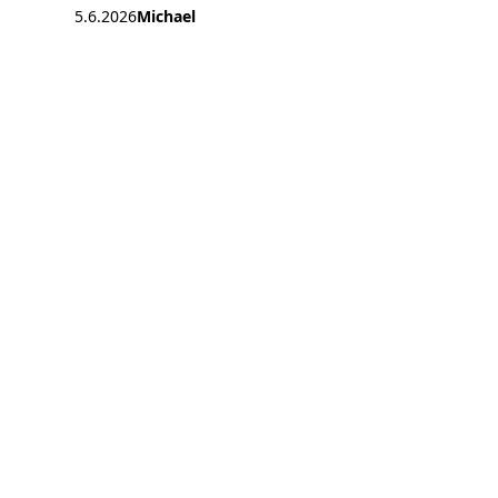
5.6.2026
Michael