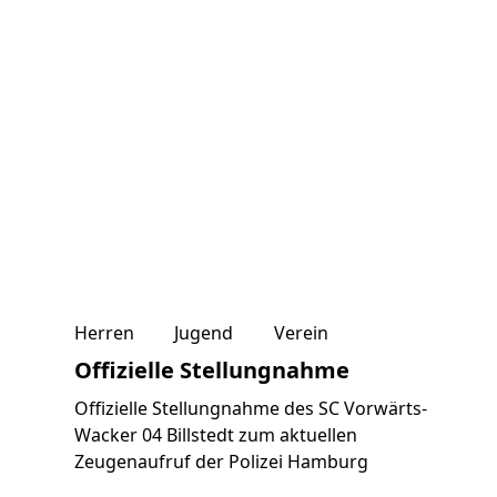
Herren
Jugend
Verein
Offizielle Stellungnahme
Offizielle Stellungnahme des SC Vorwärts-
Wacker 04 Billstedt zum aktuellen
Zeugenaufruf der Polizei Hamburg