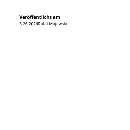
Veröffentlicht am
3.26.2026
Rafal Majewski