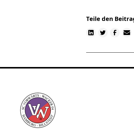
Teile den Beitra