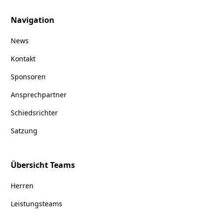
Navigation
News
Kontakt
Sponsoren
Ansprechpartner
Schiedsrichter
Satzung
Übersicht Teams
Herren
Leistungsteams