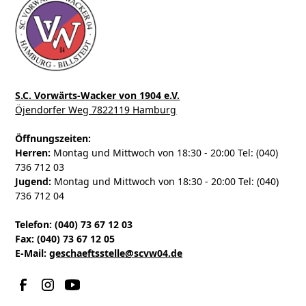
S.C. Vorwärts-Wacker von 1904 e.V.
Öjendorfer Weg 7822119 Hamburg
Öffnungszeiten:
Herren:
Montag und Mittwoch von 18:30 - 20:00 Tel: (040)
736 712 03
Jugend:
Montag und Mittwoch von 18:30 - 20:00 Tel: (040)
736 712 04
Telefon: (040) 73 67 12 03
Fax: (040) 73 67 12 05
E-Mail:
geschaeftsstelle@scvw04.de