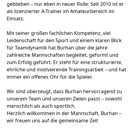
geblieben – nur eben in neuer Rolle: Seit 2010 ist er
als lizenzierter A-Trainer im Amateurbereich im
Einsatz.
Mit seiner großen fachlichen Kompetenz, viel
Leidenschaft für den Sport und einem klaren Blick
für Teamdynamik hat Burhan über die Jahre
zahlreiche Mannschaften begleitet, geformt und
zum Erfolg geführt. Er steht für eine strukturierte,
ehrliche und motivierende Trainingsarbeit – und hat
immer ein offenes Ohr für die Spieler.
Wir sind überzeugt, dass Burhan hervorragend zu
unserem Team und unseren Zielen passt – sowohl
menschlich als auch sportlich.
Herzlich willkommen in der Mannschaft, Burhan –
wir freuen uns auf die gemeinsame Zeit