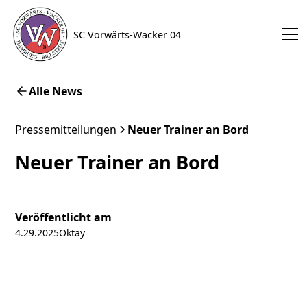
SC Vorwärts-Wacker 04
Alle News
Pressemitteilungen
Neuer Trainer an Bord
Neuer Trainer an Bord
Veröffentlicht am
4.29.2025
Oktay