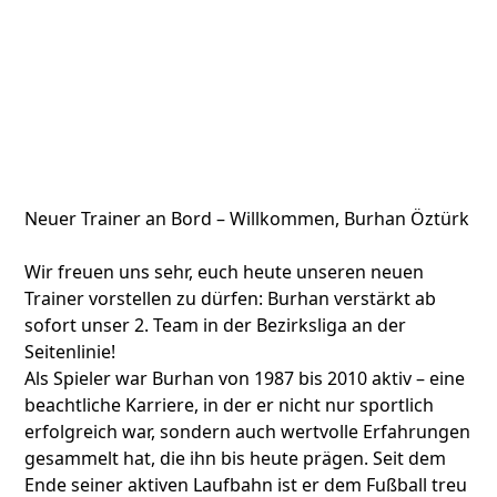
Neuer Trainer an Bord – Willkommen, Burhan Öztürk
Wir freuen uns sehr, euch heute unseren neuen
Trainer vorstellen zu dürfen: Burhan verstärkt ab
sofort unser 2. Team in der Bezirksliga an der
Seitenlinie!
Als Spieler war Burhan von 1987 bis 2010 aktiv – eine
beachtliche Karriere, in der er nicht nur sportlich
erfolgreich war, sondern auch wertvolle Erfahrungen
gesammelt hat, die ihn bis heute prägen. Seit dem
Ende seiner aktiven Laufbahn ist er dem Fußball treu