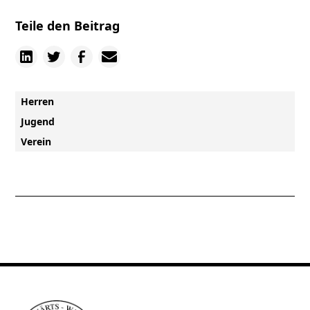
Teile den Beitrag
Herren
Jugend
Verein