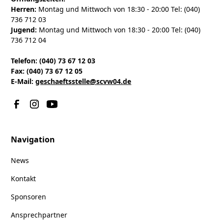
Herren:
Montag und Mittwoch von 18:30 - 20:00 Tel: (040)
736 712 03
Jugend:
Montag und Mittwoch von 18:30 - 20:00 Tel: (040)
736 712 04
Telefon: (040) 73 67 12 03
Fax: (040) 73 67 12 05
E-Mail:
geschaeftsstelle@scvw04.de
Navigation
News
Kontakt
Sponsoren
Ansprechpartner