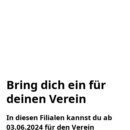
Bring dich ein für
deinen Verein
In diesen Filialen kannst du ab
03.06.2024 für den Verein