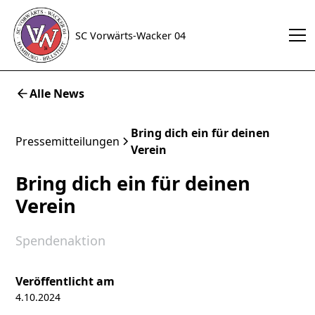
SC Vorwärts-Wacker 04
Alle News
Bring dich ein für deinen
Pressemitteilungen
Verein
Bring dich ein für deinen
Verein
Spendenaktion
Veröffentlicht am
4.10.2024