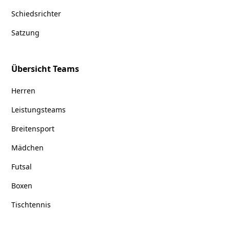
Schiedsrichter
Satzung
Übersicht Teams
Herren
Leistungsteams
Breitensport
Mädchen
Futsal
Boxen
Tischtennis