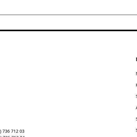
) 736 712 03