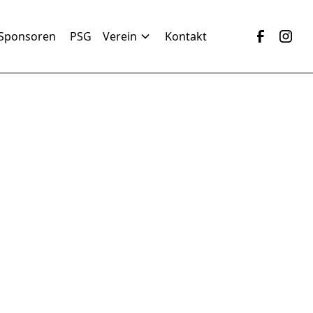
Sponsoren
PSG
Verein
Kontakt