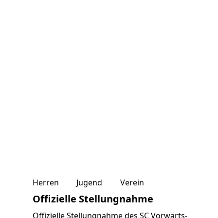
Herren
Jugend
Verein
Offizielle Stellungnahme
Offizielle Stellungnahme des SC Vorwärts-