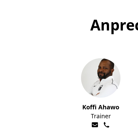
Anpre
Koffi Ahawo
Trainer