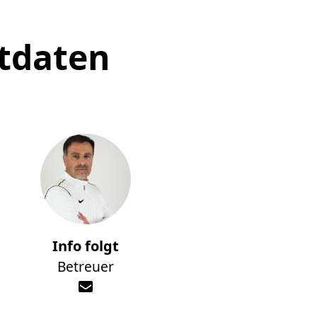
tdaten
Info folgt
Betreuer