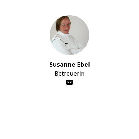
Susanne Ebel
Betreuerin