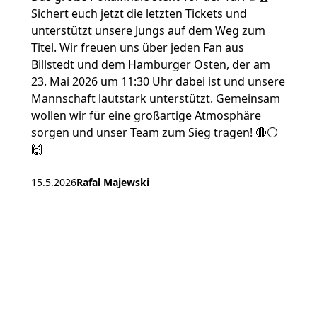
Sichert euch jetzt die letzten Tickets und
unterstützt unsere Jungs auf dem Weg zum
Titel. Wir freuen uns über jeden Fan aus
Billstedt und dem Hamburger Osten, der am
23. Mai 2026 um 11:30 Uhr dabei ist und unsere
Mannschaft lautstark unterstützt. Gemeinsam
wollen wir für eine großartige Atmosphäre
sorgen und unser Team zum Sieg tragen! 🔴⚪️
🙌
15.5.2026
Rafal Majewski