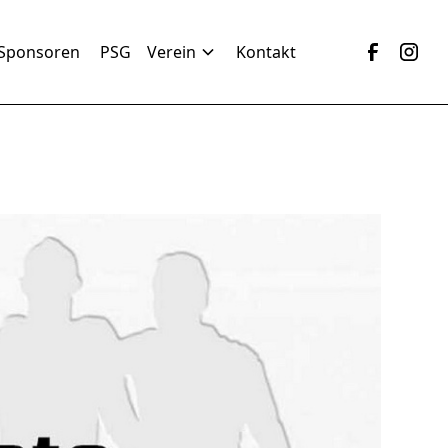
Sponsoren
PSG
Verein
Kontakt