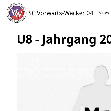
SC Vorwärts-Wacker 04
News
U8 - Jahrgang 20