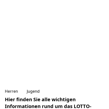
Herren
Jugend
Hier finden Sie alle wichtigen
Informationen rund um das LOTTO-