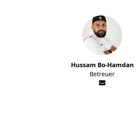
Hussam Bo-Hamdan
Betreuer