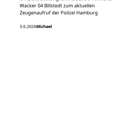
Wacker 04 Billstedt zum aktuellen
Zeugenaufruf der Polizei Hamburg
5.6.2026
Michael